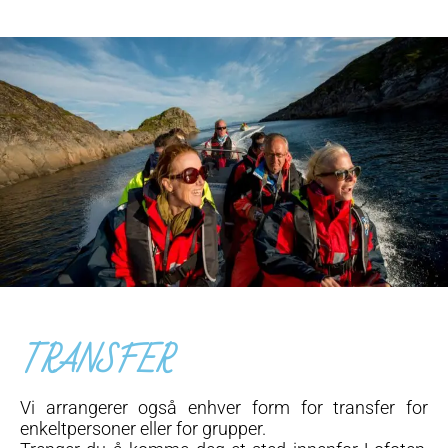
TRANSFER
Vi arrangerer også enhver form for transfer for
enkeltpersoner eller for grupper.